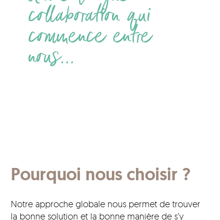
collaboration qui
commence entre
nous...
Pourquoi nous choisir ?
Notre approche globale nous permet de trouver
la bonne solution et la bonne manière de s’y