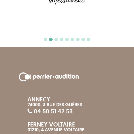
professionnelle
ANNECY
74000, 3 RUE DES GLIÈRES
04 50 51 42 53
FERNEY VOLTAIRE
01210, 4 AVENUE VOLTAIRE