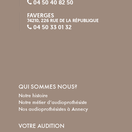
04 50 40 82 50
FAVERGES
74210, 226 RUE DE LA RÉPUBLIQUE
04 50 33 01 32
QUI SOMMES NOUS?
Notre histoire
Notre métier d’audioprothésiste
Nos audioprothésistes à Annecy
VOTRE AUDITION