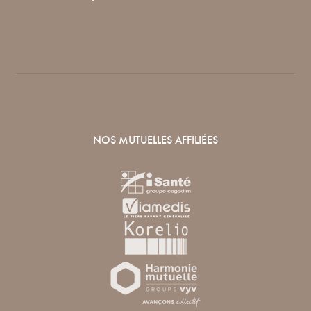
NOS MUTUELLES AFFILIÉES