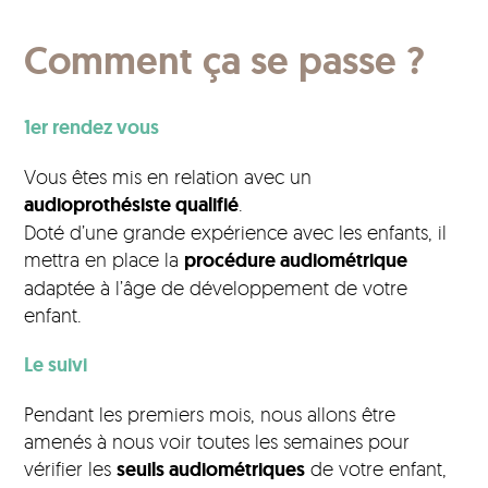
Comment ça se passe ?
1er rendez vous
Vous êtes mis en relation avec un
audioprothésiste qualifié
.
Doté d’une grande expérience avec les enfants, il
mettra en place la
procédure audiométrique
adaptée à l’âge de développement de votre
enfant.
Le suivi
Pendant les premiers mois, nous allons être
amenés à nous voir toutes les semaines pour
vérifier les
seuils audiométriques
de votre enfant,