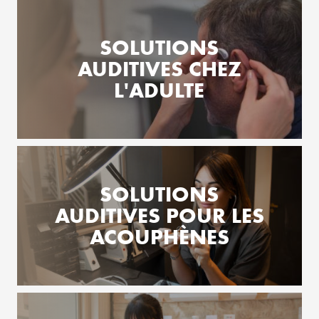
SOLUTIONS
AUDITIVES CHEZ
L'ADULTE
SOLUTIONS
AUDITIVES POUR LES
ACOUPHÈNES