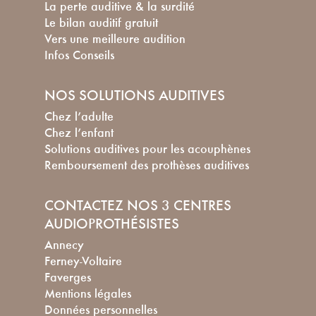
La perte auditive & la surdité
Le bilan auditif gratuit
Vers une meilleure audition
Infos Conseils
NOS SOLUTIONS AUDITIVES
Chez l’adulte
Chez l’enfant
Solutions auditives pour les acouphènes
Remboursement des prothèses auditives
CONTACTEZ NOS 3 CENTRES
AUDIOPROTHÉSISTES
Annecy
Ferney-Voltaire
Faverges
Mentions légales
Données personnelles