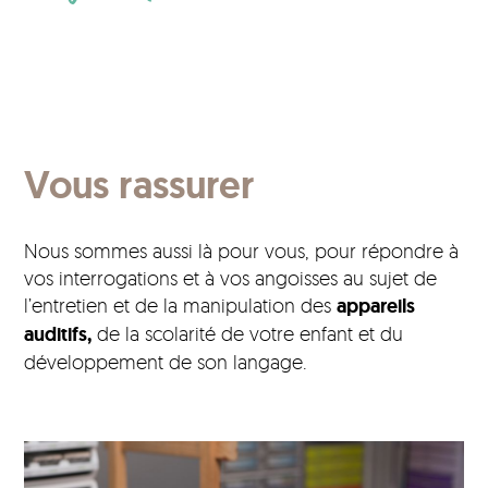
Vous rassurer
Nous sommes aussi là pour vous, pour répondre à
vos interrogations et à vos angoisses au sujet de
l’entretien et de la manipulation des
appareils
auditifs,
de la scolarité de votre enfant et du
développement de son langage.