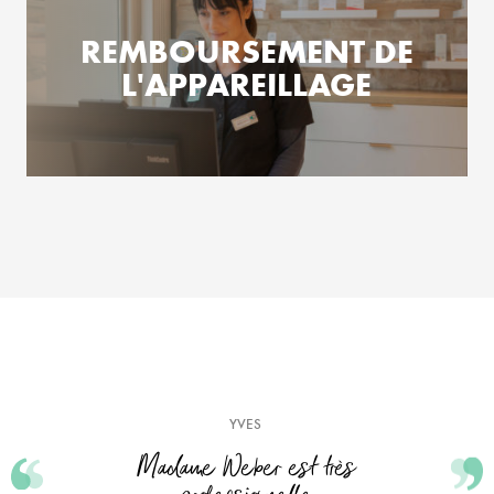
REMBOURSEMENT DE
L'APPAREILLAGE
YVES
Madame Weber est très