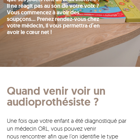
Il ne réagit pas au son de votre voix ?
Vous commencez à avoir des
soupçons… Prenez rendez-vous chez
votre médecin, il vous permettra d’en
avoir le cœur net !
Quand venir voir un
audioprothésiste ?
Une fois que votre enfant a été diagnostiqué par
un médecin ORL, vous pouvez venir
nous rencontrer afin que l’on identifie le type