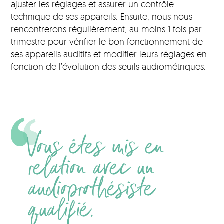
ajuster les réglages et assurer un contrôle
technique de ses appareils. Ensuite, nous nous
rencontrerons régulièrement, au moins 1 fois par
trimestre pour vérifier le bon fonctionnement de
ses appareils auditifs et modifier leurs réglages en
fonction de l’évolution des seuils audiométriques.
Vous êtes mis en
relation avec un
audioprothésiste
qualifié.