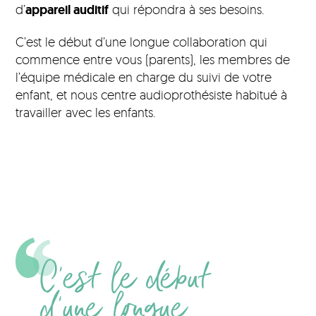
d’
appareil auditif
qui répondra à ses besoins.
C’est le début d’une longue collaboration qui
commence entre vous (parents), les membres de
l’équipe médicale en charge du suivi de votre
enfant, et nous centre audioprothésiste habitué à
travailler avec les enfants.
C’est le début
d’une longue