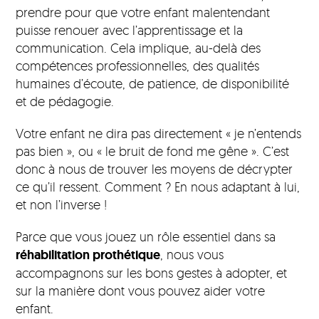
prendre pour que votre enfant malentendant
puisse renouer avec l’apprentissage et la
communication. Cela implique, au-delà des
compétences professionnelles, des qualités
humaines d’écoute, de patience, de disponibilité
et de pédagogie.
Votre enfant ne dira pas directement « je n’entends
pas bien », ou « le bruit de fond me gêne ». C’est
donc à nous de trouver les moyens de décrypter
ce qu’il ressent. Comment ? En nous adaptant à lui,
et non l’inverse !
Parce que vous jouez un rôle essentiel dans sa
réhabilitation prothétique
, nous vous
accompagnons sur les bons gestes à adopter, et
sur la manière dont vous pouvez aider votre
enfant.