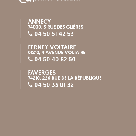
ANNECY
74000, 3 RUE DES GLIÈRES
04 50 51 42 53
FERNEY VOLTAIRE
01210, 4 AVENUE VOLTAIRE
04 50 40 82 50
FAVERGES
74210, 226 RUE DE LA RÉPUBLIQUE
04 50 33 01 32