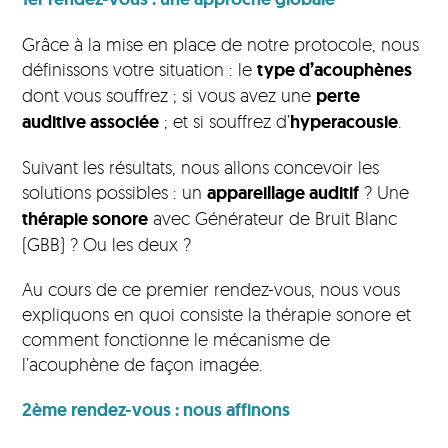
Grâce à la mise en place de notre protocole, nous
définissons votre situation : le
type d’acouphènes
dont vous souffrez ; si vous avez une
perte
auditive associée
; et si souffrez d’
hyperacousie
.
Suivant les résultats, nous allons concevoir les
solutions possibles : un
appareillage auditif
? Une
thérapie sonore
avec Générateur de Bruit Blanc
(GBB) ? Ou les deux ?
Au cours de ce premier rendez-vous, nous vous
expliquons en quoi consiste la thérapie sonore et
comment fonctionne le mécanisme de
l’acouphène de façon imagée.
2ème rendez-vous : nous affinons