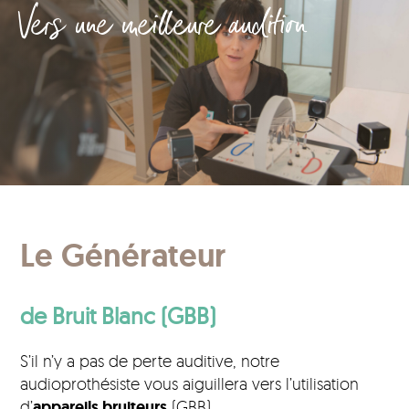
Vers une meilleure audition
Le Générateur
de Bruit Blanc (GBB)
S’il n’y a pas de perte auditive, notre
audioprothésiste vous aiguillera vers l’utilisation
d’
appareils bruiteurs
(GBB).