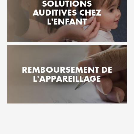
SOLUTIONS
AUDITIVES CHEZ
L'ENFANT
REMBOURSEMENT DE
L'APPAREILLAGE