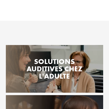
SOLUTIONS
AUDITIVES CHEZ
L'ADULTE