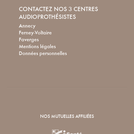
CONTACTEZ NOS 3 CENTRES
AUDIOPROTHÉSISTES
Annecy
Ferney-Voltaire
Faverges
Mentions légales
Données personnelles
NOS MUTUELLES AFFILIÉES