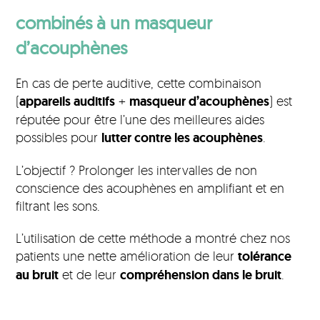
combinés à un masqueur
d’acouphènes
En cas de perte auditive, cette combinaison
(
appareils auditifs
+
masqueur d’acouphènes
) est
réputée pour être l’une des meilleures aides
possibles pour
lutter contre les acouphènes
.
L’objectif ? Prolonger les intervalles de non
conscience des acouphènes en amplifiant et en
filtrant les sons.
L’utilisation de cette méthode a montré chez nos
patients une nette amélioration de leur
tolérance
au bruit
et de leur
compréhension dans le bruit
.