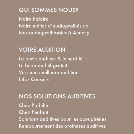
QUI SOMMES NOUS?
Notre histoire
Notre métier d’audioprothésiste
Nos audioprothésistes à Annecy
VOTRE AUDITION
La perte auditive & la surdité
Le bilan auditif gratuit
Vers une meilleure audition
Infos Conseils
NOS SOLUTIONS AUDITIVES
Chez l’adulte
Chez l’enfant
Solutions auditives pour les acouphènes
Remboursement des prothèses auditives