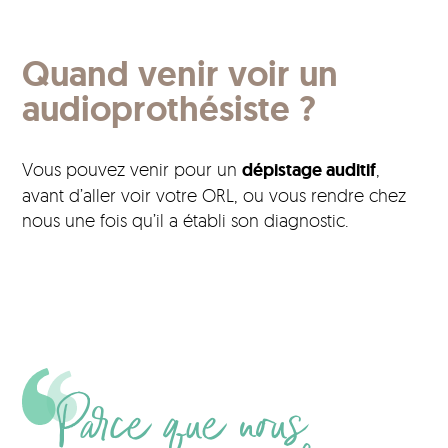
Quand venir voir un
audioprothésiste ?
Vous pouvez venir pour un
dépistage auditif
,
avant d’aller voir votre ORL, ou vous rendre chez
nous une fois qu’il a établi son diagnostic.
Parce que nous