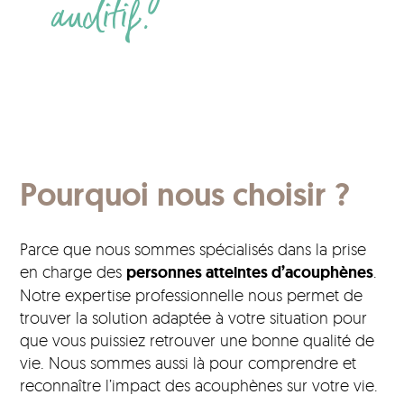
auditif.
Pourquoi nous choisir ?
Parce que nous sommes spécialisés dans la prise
en charge des
personnes atteintes d’acouphènes
.
Notre expertise professionnelle nous permet de
trouver la solution adaptée à votre situation pour
que vous puissiez retrouver une bonne qualité de
vie. Nous sommes aussi là pour comprendre et
reconnaître l’impact des acouphènes sur votre vie.