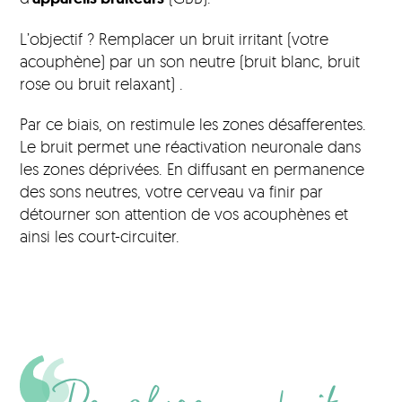
L’objectif ? Remplacer un bruit irritant (votre
acouphène) par un son neutre (bruit blanc, bruit
rose ou bruit relaxant) .
Par ce biais, on restimule les zones désafferentes.
Le bruit permet une réactivation neuronale dans
les zones déprivées. En diffusant en permanence
des sons neutres, votre cerveau va finir par
détourner son attention de vos acouphènes et
ainsi les court-circuiter.