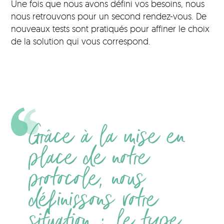
Une fois que nous avons défini vos besoins, nous
nous retrouvons pour un second rendez-vous. De
nouveaux tests sont pratiqués pour affiner le choix
de la solution qui vous correspond.
Grâce à la mise en
place de notre
protocole, nous
définissons votre
situation : le type