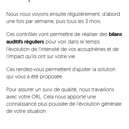
Nous nous voyons ensuite régulièrement, d’abord
une fois par semaine, puis tous les 3 mois.
Ces contrôles vont permettre de réaliser des
bilans
auditifs réguliers
pour voir dans le temps
l’évolution de l’intensité de vos acouphènes et de
l’impact qu’ils ont sur votre vie.
Ces rendez-vous permettent d’ajuster la solution
qui vous a été proposée.
Pour assurer un suivi de qualité, nous travaillons
avec votre ORL. Cela nous apporte une
connaissance plus poussée de l’évolution générale
de votre situation.