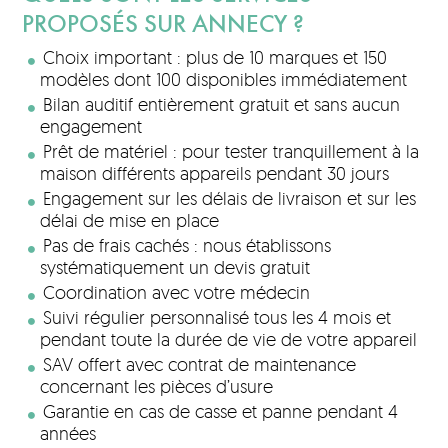
PROPOSÉS SUR ANNECY ?
Choix important : plus de 10 marques et 150
modèles dont 100 disponibles immédiatement
Bilan auditif entièrement gratuit et sans aucun
engagement
Prêt de matériel : pour tester tranquillement à la
maison différents appareils pendant 30 jours
Engagement sur les délais de livraison et sur les
délai de mise en place
Pas de frais cachés : nous établissons
systématiquement un devis gratuit
Coordination avec votre médecin
Suivi régulier personnalisé tous les 4 mois et
pendant toute la durée de vie de votre appareil
SAV offert avec contrat de maintenance
concernant les pièces d’usure
Garantie en cas de casse et panne pendant 4
années