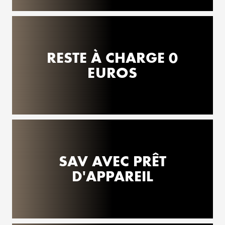
RESTE À CHARGE 0
EUROS
SAV AVEC PRÊT
D'APPAREIL