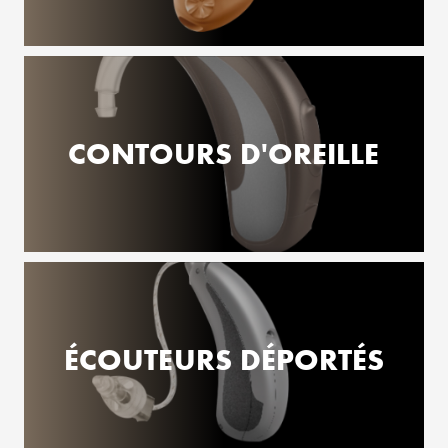
CONTOURS D'OREILLE
ÉCOUTEURS DÉPORTÉS