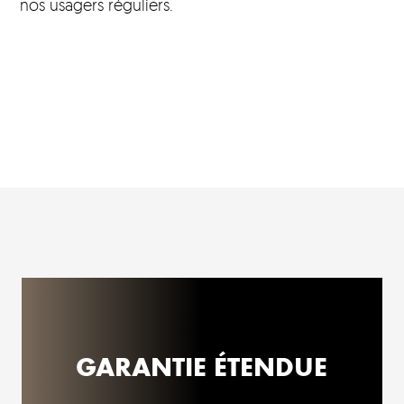
nos usagers réguliers.
GARANTIE ÉTENDUE