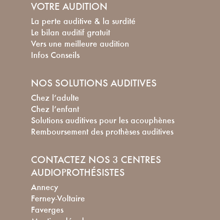
VOTRE AUDITION
La perte auditive & la surdité
Le bilan auditif gratuit
Vers une meilleure audition
Infos Conseils
NOS SOLUTIONS AUDITIVES
Chez l’adulte
Chez l’enfant
Solutions auditives pour les acouphènes
Remboursement des prothèses auditives
CONTACTEZ NOS 3 CENTRES
AUDIOPROTHÉSISTES
Annecy
Ferney-Voltaire
Faverges