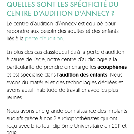
QUELLES SONT LES SPÉCIFICITÉ DU
CENTRE D’AUDITION D’ANNECY ?
Le centre d’audition d’Annecy est équipé pour
répondre aux besoin des adultes et des enfants
liés à la
perte d’audition
.
En plus des cas classiques liés à la perte d’audition
à cause de l’age, notre centre d’audiologie a la
particularité de prendre en charge les
acouphènes
et est spécialisé dans l’
audition des enfants
. Nous
avons du matériel et des technologies dédiées et
avons aussi l’habitude de travailler avec les plus
jeunes.
Nous avons une grande connaissance des implants
auditifs grâce à nos 2 audioprothésistes qui ont
reçu avec brio leur diplôme Universitaire en 2011 et
2018