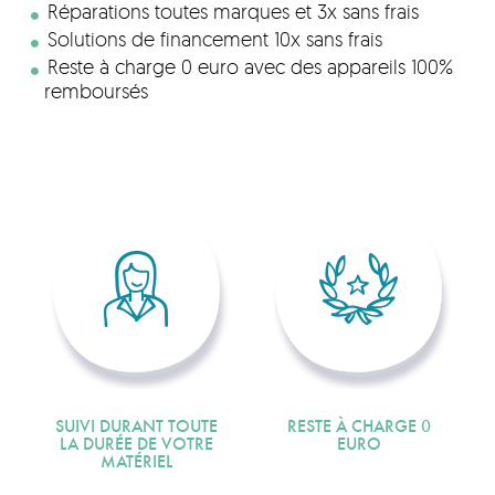
Réparations toutes marques et 3x sans frais
Solutions de financement 10x sans frais
Reste à charge 0 euro avec des appareils 100%
remboursés
SUIVI DURANT TOUTE
RESTE À CHARGE 0
LA DURÉE DE VOTRE
EURO
MATÉRIEL