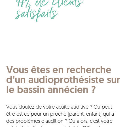
97% de clients
satisfaits
Vous êtes en recherche
d’un audioprothésiste sur
le bassin annécien ?
Vous doutez de votre acuité auditive ? Ou peut-
être est-ce pour un proche (parent, enfant) qui a
des problèmes d’audition ? Ou alors, c’est votre