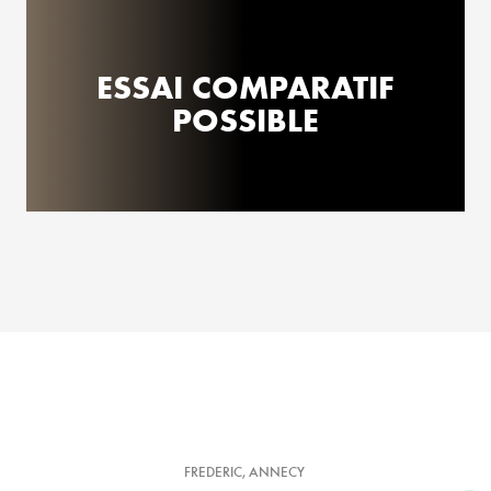
ESSAI COMPARATIF
POSSIBLE
FREDERIC, ANNECY