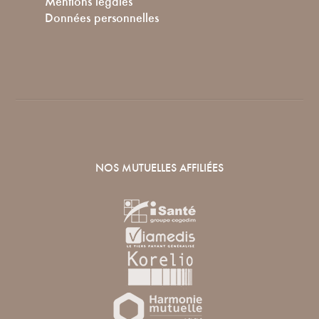
Mentions légales
Données personnelles
NOS MUTUELLES AFFILIÉES