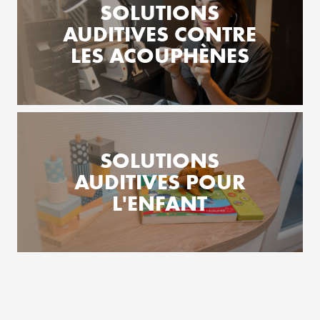
SOLUTIONS
AUDITIVES CONTRE
LES ACOUPHÈNES
SOLUTIONS
AUDITIVES POUR
L'ENFANT