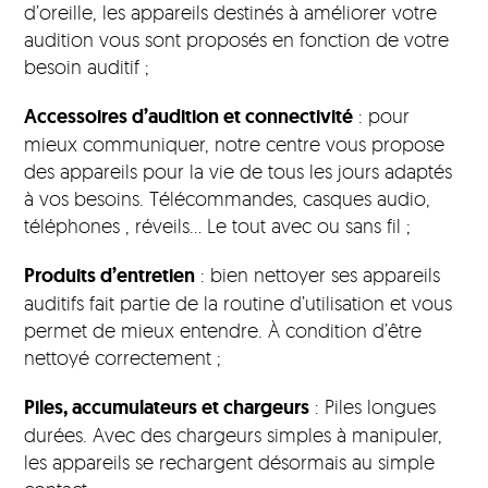
d’oreille, les appareils destinés à améliorer votre
audition vous sont proposés en fonction de votre
besoin auditif ;
Accessoires d’audition et connectivité
: pour
mieux communiquer, notre centre vous propose
des appareils pour la vie de tous les jours adaptés
à vos besoins. Télécommandes, casques audio,
téléphones , réveils… Le tout avec ou sans fil ;
Produits d’entretien
: bien nettoyer ses appareils
auditifs fait partie de la routine d’utilisation et vous
permet de mieux entendre. À condition d’être
nettoyé correctement ;
Piles, accumulateurs et chargeurs
: Piles longues
durées. Avec des chargeurs simples à manipuler,
les appareils se rechargent désormais au simple