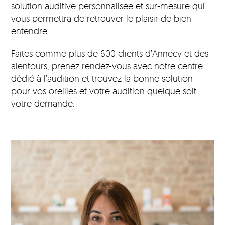
solution auditive personnalisée et sur-mesure qui
vous permettra de retrouver le plaisir de bien
entendre.
Faites comme plus de 600 clients d’Annecy et des
alentours, prenez rendez-vous avec notre centre
dédié à l’audition et trouvez la bonne solution
pour vos oreilles et votre audition quelque soit
votre demande.