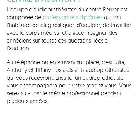
L’équipe d’audioprothésistes du centre Perrier est
composée de
professionnels diplômés
qui ont
l’habitude de diagnostiquer, d’équiper, de travailler
avec le corps médical et d’accompagner des
annéciens sur toutes ces questions liées à
l’audition.
Au téléphone ou en arrivant sur place, c’est Julia,
Anthony et Tiffany nos assistants audioprothésistes
qui vous recevront. Ensuite, un audioprothésiste
vous accompagnera pour votre rendez-vous. Vous
serez suivi par le même professionnel pendant
plusieurs années.