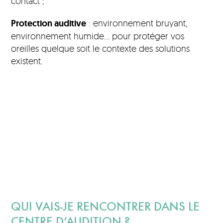
contact ;
Protection auditive
: environnement bruyant,
environnement humide… pour protéger vos
oreilles quelque soit le contexte des solutions
existent.
QUI VAIS-JE RENCONTRER DANS LE
CENTRE D’AUDITION ?