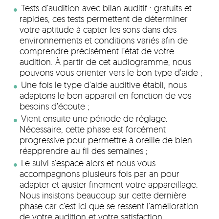
Tests d’audition avec bilan auditif : gratuits et
rapides, ces tests permettent de déterminer
votre aptitude à capter les sons dans des
environnements et conditions variés afin de
comprendre précisément l’état de votre
audition. À partir de cet audiogramme, nous
pouvons vous orienter vers le bon type d’aide ;
Une fois le type d’aide auditive établi, nous
adaptons le bon appareil en fonction de vos
besoins d’écoute ;
Vient ensuite une période de réglage.
Nécessaire, cette phase est forcément
progressive pour permettre à oreille de bien
réapprendre au fil des semaines ;
Le suivi s’espace alors et nous vous
accompagnons plusieurs fois par an pour
adapter et ajuster finement votre appareillage.
Nous insistons beaucoup sur cette dernière
phase car c’est ici que se ressent l’amélioration
de votre audition et votre satisfaction.