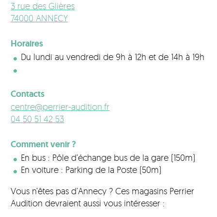
3 rue des Glières
74000 ANNECY
Horaires
Du lundi au vendredi de 9h à 12h et de 14h à 19h
Contacts
centre@perrier-audition.fr
04 50 51 42 53
Comment venir ?
En bus : Pôle d’échange bus de la gare (150m)
En voiture : Parking de la Poste (50m)
Vous n’êtes pas d’Annecy ? Ces magasins Perrier
Audition devraient aussi vous intéresser :