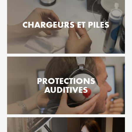
CHARGEURS ET PILES
PROTECTIONS
AUDITIVES