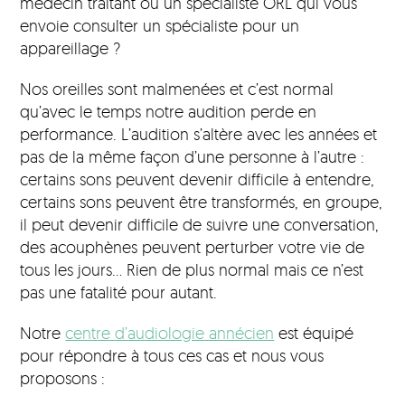
médecin traitant ou un spécialiste ORL qui vous
envoie consulter un spécialiste pour un
appareillage ?
Nos oreilles sont malmenées et c’est normal
qu’avec le temps notre audition perde en
performance. L’audition s’altère avec les années et
pas de la même façon d’une personne à l’autre :
certains sons peuvent devenir difficile à entendre,
certains sons peuvent être transformés, en groupe,
il peut devenir difficile de suivre une conversation,
des acouphènes peuvent perturber votre vie de
tous les jours… Rien de plus normal mais ce n’est
pas une fatalité pour autant.
Notre
centre d’audiologie annécien
est équipé
pour répondre à tous ces cas et nous vous
proposons :