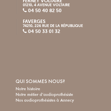
FERNEY VOLTAIRE
01210, 4 AVENUE VOLTAIRE
04 50 40 82 50
FAVERGES
74210, 226 RUE DE LA RÉPUBLIQUE
04 50 33 01 32
QUI SOMMES NOUS?
Notre histoire
Notre métier d’audioprothésiste
Nos audioprothésistes à Annecy