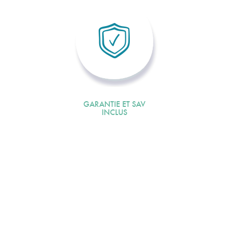
GARANTIE ET SAV
INCLUS