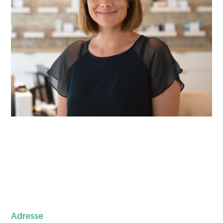
Adresse