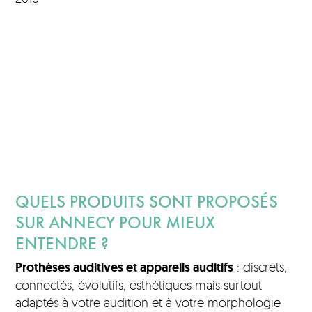
QUELS PRODUITS SONT PROPOSÉS
SUR ANNECY POUR MIEUX
ENTENDRE ?
Prothèses auditives et appareils auditifs
: discrets,
connectés, évolutifs, esthétiques mais surtout
adaptés à votre audition et à votre morphologie