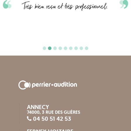
Très bien reçu et très professionnel.
ANNECY
74000, 3 RUE DES GLIÈRES
04 50 51 42 53