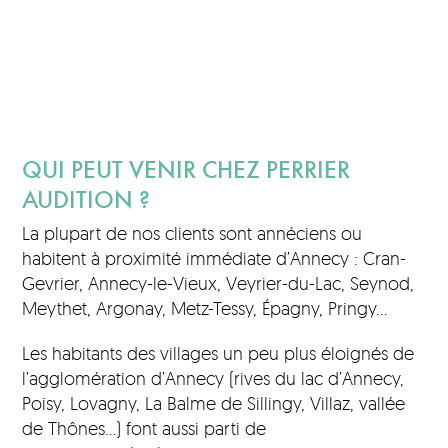
QUI PEUT VENIR CHEZ PERRIER
AUDITION ?
La plupart de nos clients sont annéciens ou
habitent à proximité immédiate d’Annecy : Cran-
Gevrier, Annecy-le-Vieux, Veyrier-du-Lac, Seynod,
Meythet, Argonay, Metz-Tessy, Épagny, Pringy…
Les habitants des villages un peu plus éloignés de
l’agglomération d’Annecy (rives du lac d’Annecy,
Poisy, Lovagny, La Balme de Sillingy, Villaz, vallée
de Thônes…) font aussi parti de