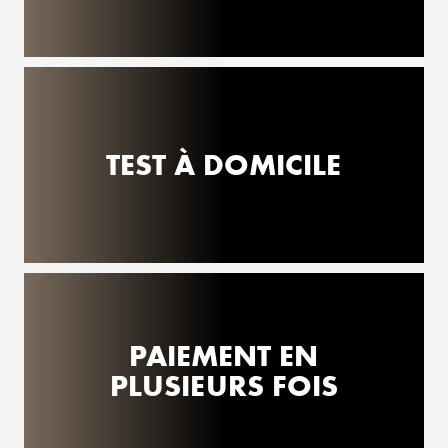
TEST À DOMICILE
PAIEMENT EN
PLUSIEURS FOIS