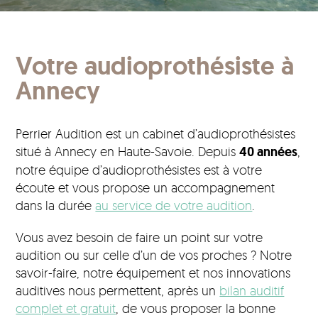
Votre audioprothésiste à
Annecy
Perrier Audition est un cabinet d’audioprothésistes
situé à Annecy en Haute-Savoie. Depuis
40 années
,
notre équipe d’audioprothésistes est à votre
écoute et vous propose un accompagnement
dans la durée
au service de votre audition
.
Vous avez besoin de faire un point sur votre
audition ou sur celle d’un de vos proches ? Notre
savoir-faire, notre équipement et nos innovations
auditives nous permettent, après un
bilan auditif
complet et gratuit
, de vous proposer la bonne